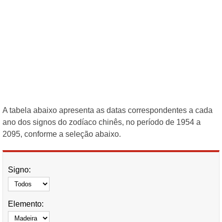
A tabela abaixo apresenta as datas correspondentes a cada
ano dos signos do zodíaco chinês, no período de 1954 a
2095, conforme a seleção abaixo.
Signo:
Elemento: