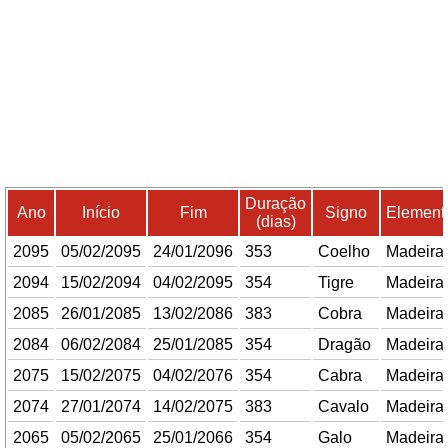
Duração
Ano
Início
Fim
Signo
Element
(dias)
2095
05/02/2095
24/01/2096
353
Coelho
Madeira
2094
15/02/2094
04/02/2095
354
Tigre
Madeira
2085
26/01/2085
13/02/2086
383
Cobra
Madeira
2084
06/02/2084
25/01/2085
354
Dragão
Madeira
2075
15/02/2075
04/02/2076
354
Cabra
Madeira
2074
27/01/2074
14/02/2075
383
Cavalo
Madeira
2065
05/02/2065
25/01/2066
354
Galo
Madeira