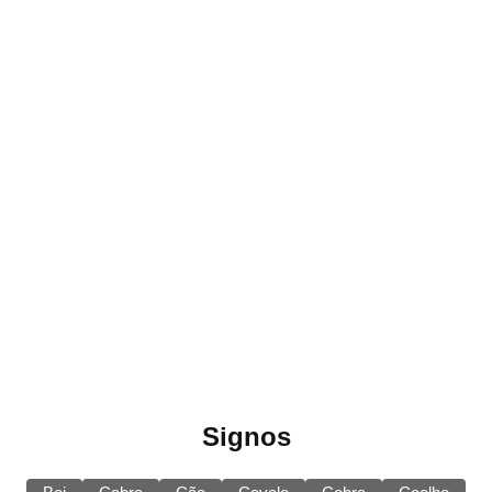
Signos