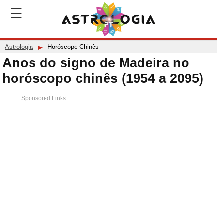
☰
Astrologia
Horóscopo Chinês
Anos do signo de Madeira no
horóscopo chinês (1954 a 2095)