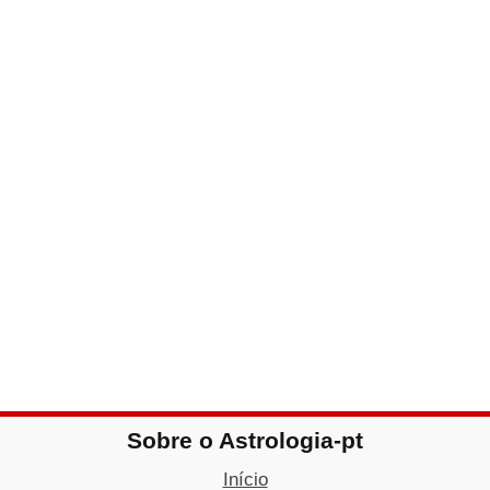
Sobre o Astrologia-pt
Início