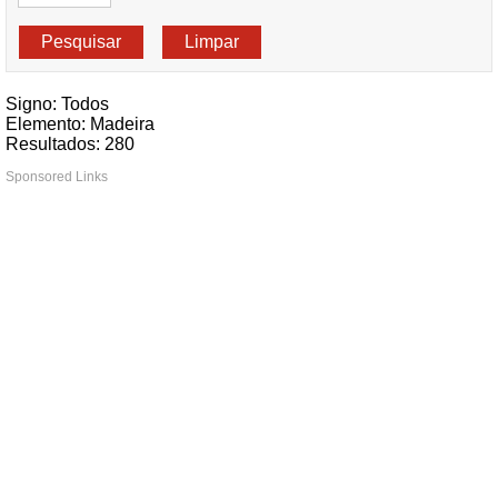
Signo: Todos
Elemento: Madeira
Resultados: 280